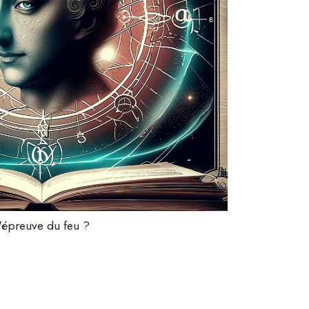
'épreuve du feu ?