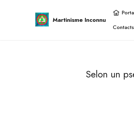
Porta
Martinisme Inconnu
Contacts
Selon un ps