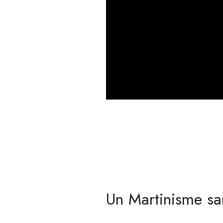
Un Martinisme san