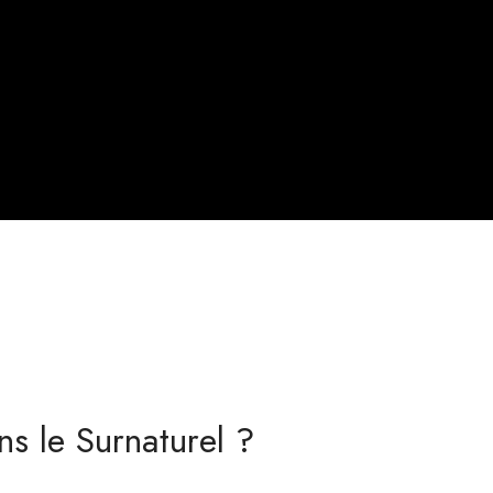
s le Surnaturel ?