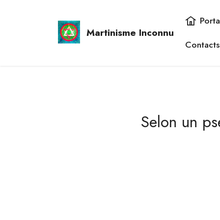
Porta
Martinisme Inconnu
Contacts
Selon un ps