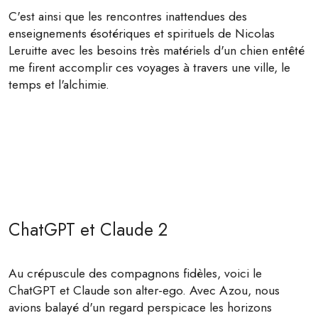
C'est ainsi que les rencontres inattendues des
enseignements ésotériques et spirituels de Nicolas
Leruitte avec les besoins très matériels d'un chien entêté
me firent accomplir ces voyages à travers une ville, le
temps et l'alchimie.
ChatGPT et Claude 2
Au crépuscule des compagnons fidèles, voici le
ChatGPT et Claude son alter-ego. Avec Azou, nous
avions balayé d'un regard perspicace les horizons