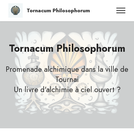
Tornacum Philosophorum
Tornacum Philosophorum
Promenade alchimique dans la ville de
Tournai
Un livre d'alchimie à ciel ouvert ?