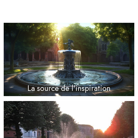
La source de l'inspiration