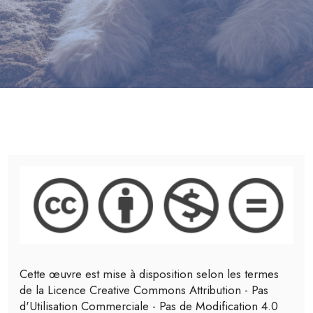
Cette œuvre est mise à disposition selon les termes
de la Licence Creative Commons Attribution - Pas
d'Utilisation Commerciale - Pas de Modification 4.0