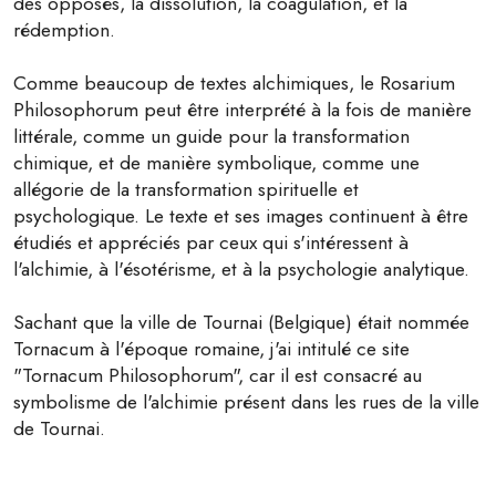
des opposés, la dissolution, la coagulation, et la
rédemption.
Comme beaucoup de textes alchimiques, le Rosarium
Philosophorum peut être interprété à la fois de manière
littérale, comme un guide pour la transformation
chimique, et de manière symbolique, comme une
allégorie de la transformation spirituelle et
psychologique. Le texte et ses images continuent à être
étudiés et appréciés par ceux qui s'intéressent à
l'alchimie, à l'ésotérisme, et à la psychologie analytique.
Sachant que la ville de Tournai (Belgique) était nommée
Tornacum à l'époque romaine, j'ai intitulé ce site
"Tornacum Philosophorum", car il est consacré au
symbolisme de l'alchimie présent dans les rues de la ville
de Tournai.