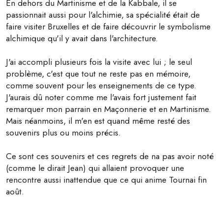
En dehors du Martinisme et de la Kabbale, il se
passionnait aussi pour l'alchimie, sa spécialité était de
faire visiter Bruxelles et de faire découvrir le symbolisme
alchimique qu'il y avait dans l'architecture.
J'ai accompli plusieurs fois la visite avec lui ; le seul
problème, c'est que tout ne reste pas en mémoire,
comme souvent pour les enseignements de ce type.
J'aurais dû noter comme me l'avais fort justement fait
remarquer mon parrain en Maçonnerie et en Martinisme.
Mais néanmoins, il m'en est quand même resté des
souvenirs plus ou moins précis.
Ce sont ces souvenirs et ces regrets de na pas avoir noté
(comme le dirait Jean) qui allaient provoquer une
rencontre aussi inattendue que ce qui anime Tournai fin
août.