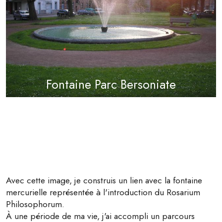
Fontaine Parc Bersoniate
Avec cette image, je construis un lien avec la fontaine
mercurielle représentée à l'introduction du Rosarium
Philosophorum.
À une période de ma vie, j'ai accompli un parcours