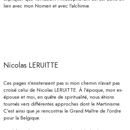
lien avec mon Nomen et avec l'alchimie.
Nicolas LERUITTE
Ces pages n'existeraient pas si mon chemin n'avait pas
croisé celui de Nicolas LERUITTE. À l'époque, mon ex-
épouse et moi, en quête de spiritualité, nous étions
tournés vers différentes approches dont le Martinisme.
C'est ainsi que je rencontrai le Grand Maître de l'ordre
pour la Belgique.