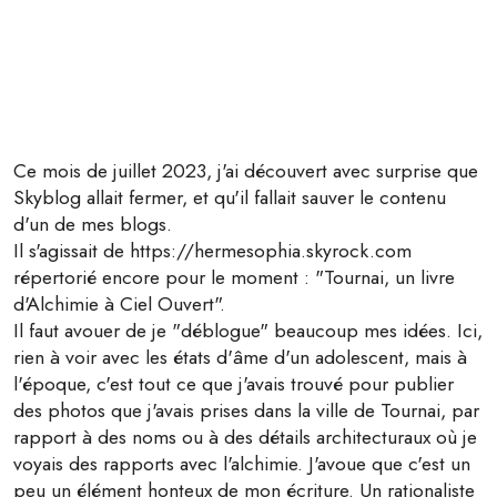
Ce mois de juillet 2023, j'ai découvert avec surprise que
Skyblog allait fermer, et qu'il fallait sauver le contenu
d'un de mes blogs.
Il s'agissait de https://hermesophia.skyrock.com
répertorié encore pour le moment : "Tournai, un livre
d'Alchimie à Ciel Ouvert".
Il faut avouer de je "déblogue" beaucoup mes idées. Ici,
rien à voir avec les états d'âme d'un adolescent, mais à
l'époque, c'est tout ce que j'avais trouvé pour publier
des photos que j'avais prises dans la ville de Tournai, par
rapport à des noms ou à des détails architecturaux où je
voyais des rapports avec l'alchimie. J'avoue que c'est un
peu un élément honteux de mon écriture. Un rationaliste