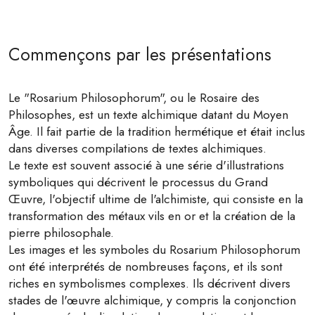
Commençons par les présentations
Le "Rosarium Philosophorum", ou le Rosaire des
Philosophes, est un texte alchimique datant du Moyen
Âge. Il fait partie de la tradition hermétique et était inclus
dans diverses compilations de textes alchimiques.
Le texte est souvent associé à une série d'illustrations
symboliques qui décrivent le processus du Grand
Œuvre, l'objectif ultime de l'alchimiste, qui consiste en la
transformation des métaux vils en or et la création de la
pierre philosophale.
Les images et les symboles du Rosarium Philosophorum
ont été interprétés de nombreuses façons, et ils sont
riches en symbolismes complexes. Ils décrivent divers
stades de l'œuvre alchimique, y compris la conjonction