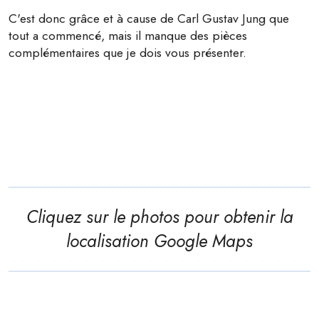
C'est donc grâce et à cause de Carl Gustav Jung que
tout a commencé, mais il manque des pièces
complémentaires que je dois vous présenter.
Cliquez sur le photos pour obtenir la
localisation Google Maps