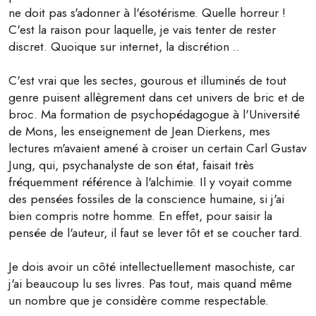
ne doit pas s'adonner à l'ésotérisme. Quelle horreur !
C'est la raison pour laquelle, je vais tenter de rester
discret. Quoique sur internet, la discrétion ..
C'est vrai que les sectes, gourous et illuminés de tout
genre puisent allègrement dans cet univers de bric et de
broc. Ma formation de psychopédagogue à l'Université
de Mons, les enseignement de Jean Dierkens, mes
lectures m'avaient amené à croiser un certain Carl Gustav
Jung, qui, psychanalyste de son état, faisait très
fréquemment référence à l'alchimie. Il y voyait comme
des pensées fossiles de la conscience humaine, si j'ai
bien compris notre homme. En effet, pour saisir la
pensée de l'auteur, il faut se lever tôt et se coucher tard.
Je dois avoir un côté intellectuellement masochiste, car
j'ai beaucoup lu ses livres. Pas tout, mais quand même
un nombre que je considère comme respectable.