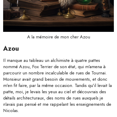
A la mémoire de mon cher Azou
Azou
Il manque au tableau un alchimiste à quatre pattes
nommé Azou, Fox Terrier de son état, qui m'amena à
parcourir un nombre incalculable de rues de Tournai.
Monsieur avait grand besoin de mouvements, et donc
m'en fit faire, par la même occasion. Tandis qu'il levait la
patte, moi, je levais les yeux au ciel et découvrais des
détails architecturaux, des noms de rues auxquels je
n'avais pas pensé et me rappelant les enseignements de
Nicolas.