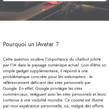
Pourquoi un IAvatar ?
Cette question soulève l'importance du chatbot piloté
par l'IA dans le paysage numérique actuel. Loin d'être un
simple gadget supplémentaire, il répond à une
problématique concrète pour les webmasters : le
référencement déficient des sites personnels par
Google. En effet, Google privilégie les sites
commerciaux, reléguant ainsi les sites personnels et leurs
contenus à une visibilité moindre. Ce constat est illustré
par mon expérience personnelle, où, malgré des efforts