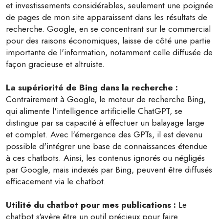
et investissements considérables, seulement une poignée
de pages de mon site apparaissent dans les résultats de
recherche. Google, en se concentrant sur le commercial
pour des raisons économiques, laisse de côté une partie
importante de l'information, notamment celle diffusée de
façon gracieuse et altruiste.
La supériorité de Bing dans la recherche :
Contrairement à Google, le moteur de recherche Bing,
qui alimente l'intelligence artificielle ChatGPT, se
distingue par sa capacité à effectuer un balayage large
et complet. Avec l'émergence des GPTs, il est devenu
possible d'intégrer une base de connaissances étendue
à ces chatbots. Ainsi, les contenus ignorés ou négligés
par Google, mais indexés par Bing, peuvent être diffusés
efficacement via le chatbot.
Utilité du chatbot pour mes publications :
Le
chatbot s'avère être un outil précieux pour faire