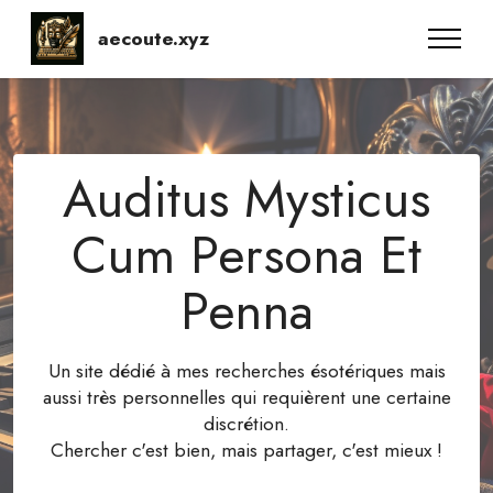
aecoute.xyz
Auditus Mysticus
Cum Persona Et
Penna
Un site dédié à mes recherches ésotériques mais
aussi très personnelles qui requièrent une certaine
discrétion.
Chercher c'est bien, mais partager, c'est mieux !