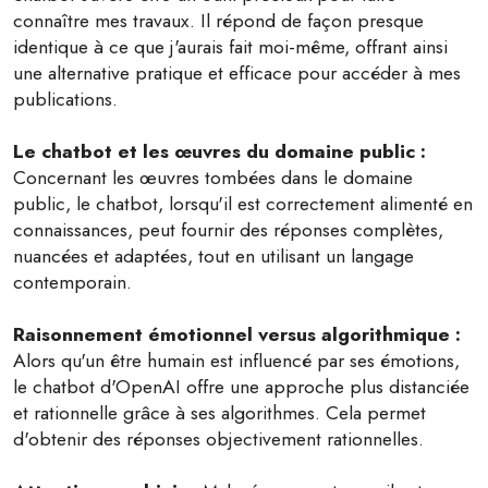
connaître mes travaux. Il répond de façon presque
identique à ce que j'aurais fait moi-même, offrant ainsi
une alternative pratique et efficace pour accéder à mes
publications.
Le chatbot et les œuvres du domaine public :
Concernant les œuvres tombées dans le domaine
public, le chatbot, lorsqu'il est correctement alimenté en
connaissances, peut fournir des réponses complètes,
nuancées et adaptées, tout en utilisant un langage
contemporain.
Raisonnement émotionnel versus algorithmique :
Alors qu'un être humain est influencé par ses émotions,
le chatbot d'OpenAI offre une approche plus distanciée
et rationnelle grâce à ses algorithmes. Cela permet
d'obtenir des réponses objectivement rationnelles.