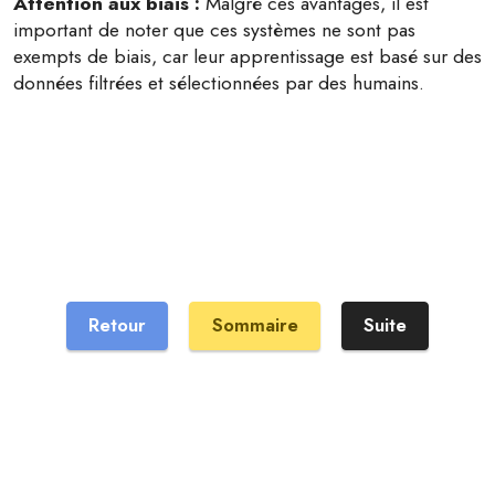
Attention aux biais :
Malgré ces avantages, il est
important de noter que ces systèmes ne sont pas
exempts de biais, car leur apprentissage est basé sur des
données filtrées et sélectionnées par des humains.
Retour
Sommaire
Suite