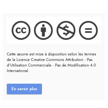
Cette œuvre est mise à disposition selon les termes
de la Licence Creative Commons Attribution - Pas
d'Utilisation Commerciale - Pas de Modification 4.0
International.
En savoir plus